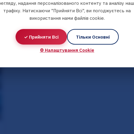
егляду, надання персоналізованого контенту та аналізу на
якими стикаються іммігрантські батьки
трафіку. Натискаючи "Прийняти Всі", ви погоджуєтесь на
в норвезькій системі соціального захисту
використання нами файлів cookie.
дітей, та аналізує, як культурні уперед…
✓ Прийняти Всі
Тільки Основні
Відкрити посібник →
⚙️ Налаштування Cookie