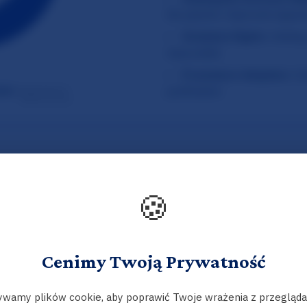
🍪
Cenimy Twoją Prywatność
wamy plików cookie, aby poprawić Twoje wrażenia z przegląda