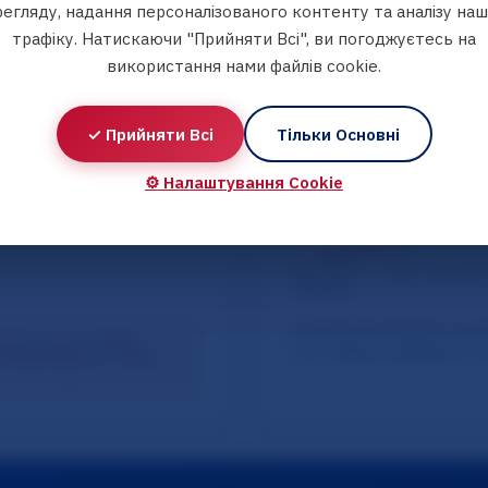
егляду, надання персоналізованого контенту та аналізу на
трафіку. Натискаючи "Прийняти Всі", ви погоджуєтесь на
використання нами файлів cookie.
✓ Прийняти Всі
Тільки Основні
⚙️ Налаштування Cookie